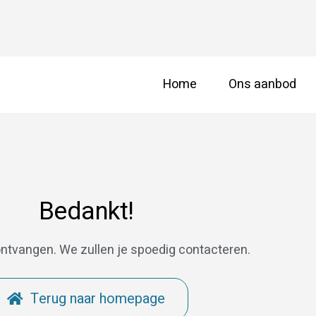
Home
Ons aanbod
Bedankt!
 ontvangen. We zullen je spoedig contacteren.
Terug naar homepage