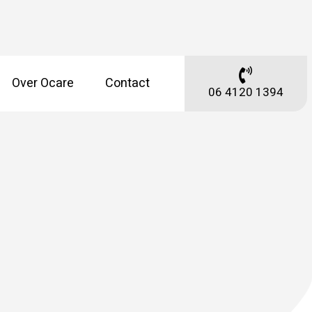
Over Ocare
Contact
06 4120 1394