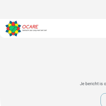
Je bericht is